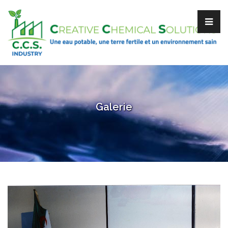
Galerie