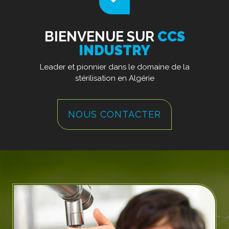
BIENVENUE SUR
CCS
INDUSTRY
Leader et pionnier dans le domaine de la
stérilisation en Algérie
NOUS CONTACTER