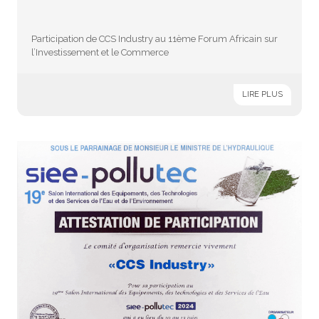
Participation de CCS Industry au 11ème Forum Africain sur
l’Investissement et le Commerce
LIRE PLUS