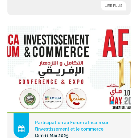
LIRE PLUS
Participation au Forum africain sur
l’investissement et le commerce
Dim 11 Mai 2025