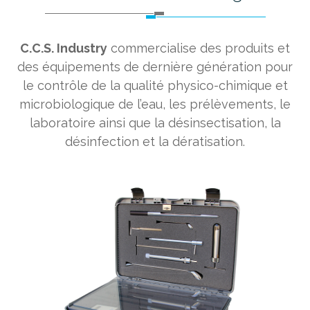
C.C.S. Industry
commercialise des produits et
des équipements de dernière génération pour
le contrôle de la qualité physico-chimique et
microbiologique de l’eau, les prélèvements, le
laboratoire ainsi que la désinsectisation, la
désinfection et la dératisation.