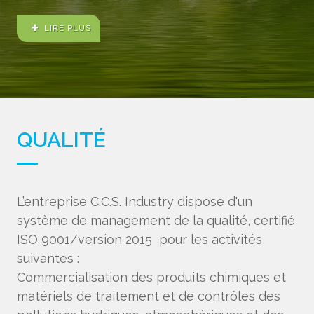
LIRE PLUS
QUALITÉ
L’entreprise C.C.S. Industry dispose d'un
système de management de la qualité, certifié
ISO 9001/version 2015 pour les activités
suivantes :
Commercialisation des produits chimiques et
matériels de traitement et de contrôles des