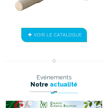
VOIR LE CATALOGUE
Evénements
Notre
actualité