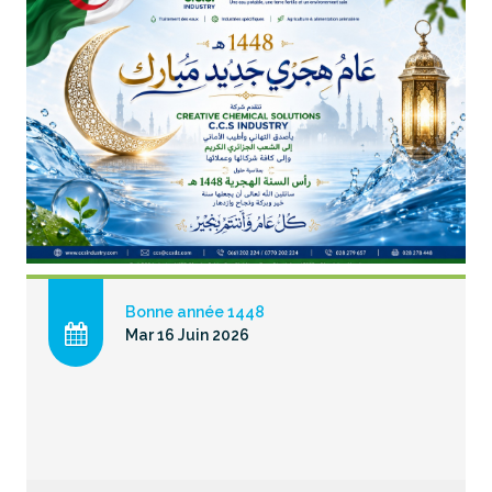
Bonne année 1448
Mar 16 Juin 2026